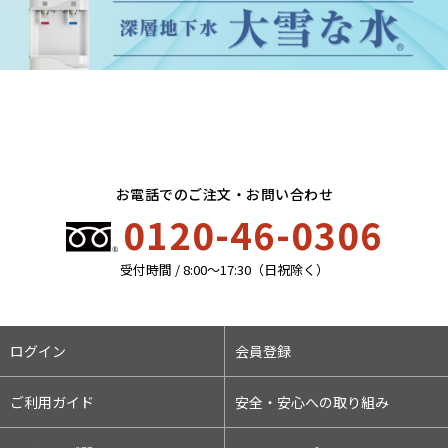
お電話でのご注文・お問い合わせ
0120-46-0306
受付時間 / 8:00〜17:30（日祝除く）
ログイン
会員登録
ご利用ガイド
安全・安心への取り組み