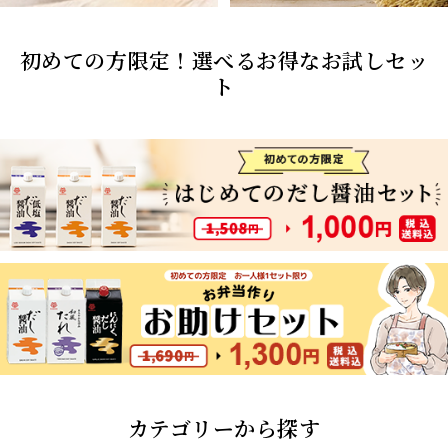
初めての方限定！選べるお得なお試しセッ
ト
カテゴリーから探す