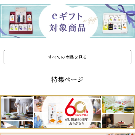
すべての商品を見る
特集ページ