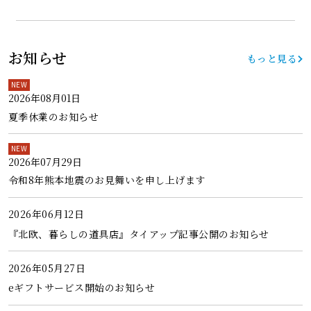
お知らせ
もっと見る
NEW
2026年08月01日
夏季休業のお知らせ
NEW
2026年07月29日
令和8年熊本地震のお見舞いを申し上げます
2026年06月12日
『北欧、暮らしの道具店』タイアップ記事公開のお知らせ
2026年05月27日
eギフトサービス開始のお知らせ