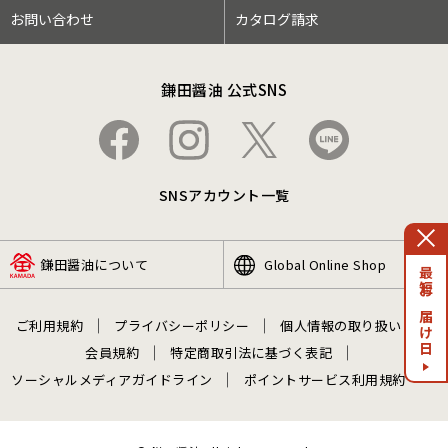
お問い合わせ
カタログ請求
鎌田醤油 公式SNS
SNSアカウント一覧
鎌田醤油について
Global Online Shop
最短お届け日
ご利用規約
プライバシーポリシー
個人情報の取り扱い
会員規約
特定商取引法に基づく表記
ソーシャルメディアガイドライン
ポイントサービス利用規約