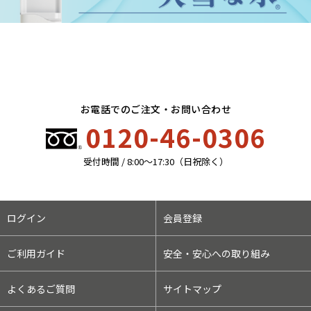
お電話でのご注文・お問い合わせ
0120-46-0306
受付時間 / 8:00〜17:30（日祝除く）
ログイン
会員登録
ご利用ガイド
安全・安心への取り組み
よくあるご質問
サイトマップ