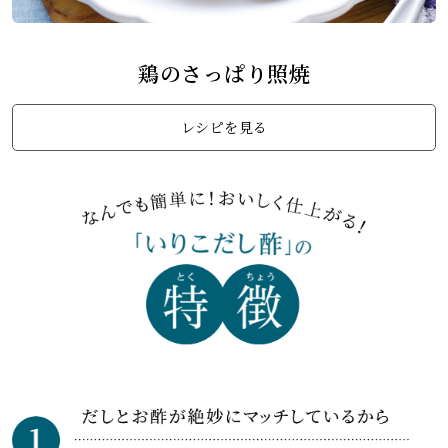
鶏のさっぱり照焼
レシピを見る