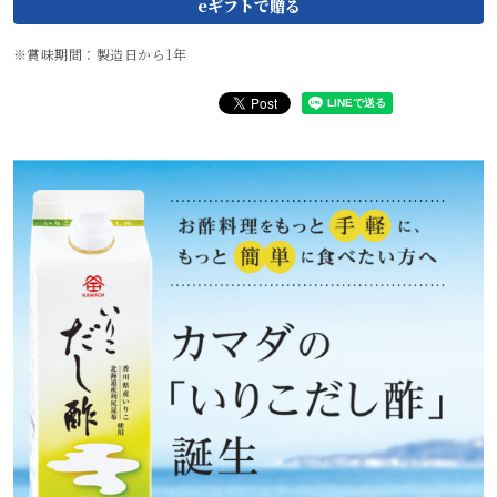
賞味期間：製造日から1年