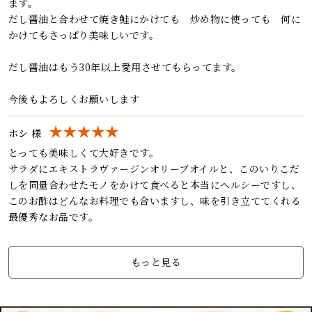
ます。
だし醤油と合わせて焼き鮭にかけても 炒め物に使っても 何に
かけてもさっぱり美味しいです。
だし醤油はもう30年以上愛用させてもらってます。
今後もよろしくお願いします
ホシ 様
とっても美味しくて大好きです。
サラダにエキストラヴァージンオリーブオイルと、このいりこだ
しを同量合わせたモノをかけて食べると本当にヘルシーですし、
このお酢はどんなお料理でも合いますし、味を引き立ててくれる
最優秀なお品です。
もっと見る