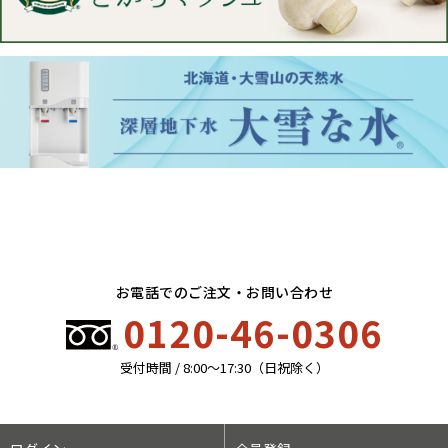
お電話でのご注文・お問い合わせ
0120-46-0306
受付時間 / 8:00〜17:30（日祝除く）