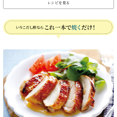
レシピを見る