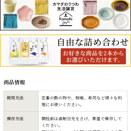
商品情報
使用方法
定番の酢の物や、照焼、寿司など様々な料
理にお使いください。
保存方法
開栓前は直射日光をさけ、常温で保存して
ください。