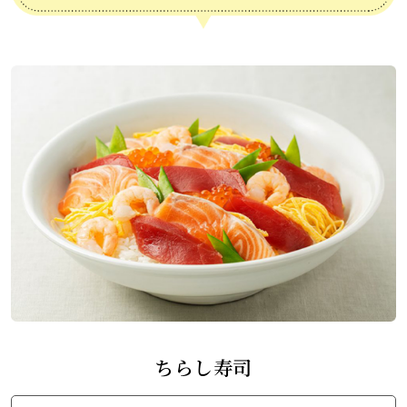
ちらし寿司