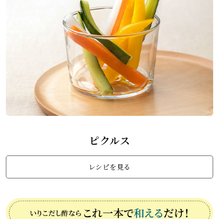
ピクルス
レシピを見る